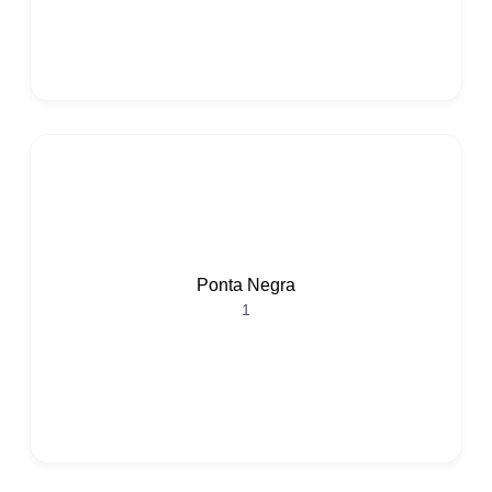
Ponta Negra
1