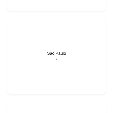
São Paulo
7