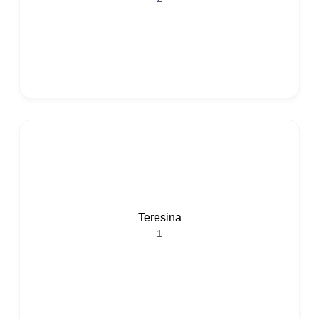
Teresina
1