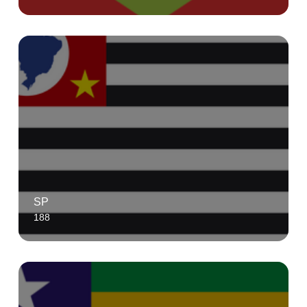
SP
188