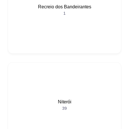
Recreio dos Bandeirantes
1
Niterói
39