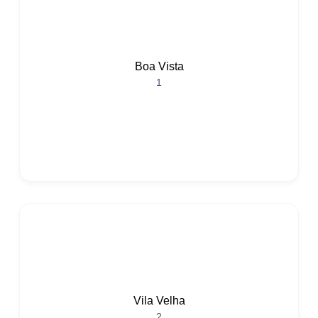
Boa Vista
1
Vila Velha
2