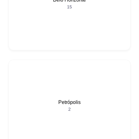
15
Petrópolis
2