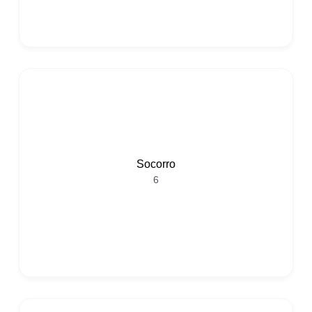
Socorro
6