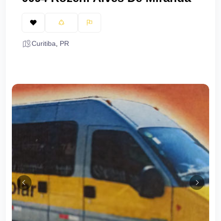
Curitiba
,
PR