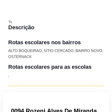
Descrição
Rotas escolares nos bairros
ALTO BOQUEIRAO, SITIO CERCADO, BAIRRO NOVO,
OSTERNACK
Rotas escolares para as escolas
,
0094 Rozeni Alves De Miranda