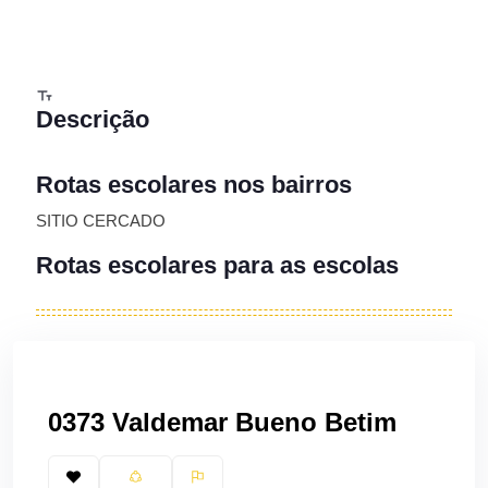
Descrição
Rotas escolares nos bairros
SITIO CERCADO
Rotas escolares para as escolas
0373 Valdemar Bueno Betim