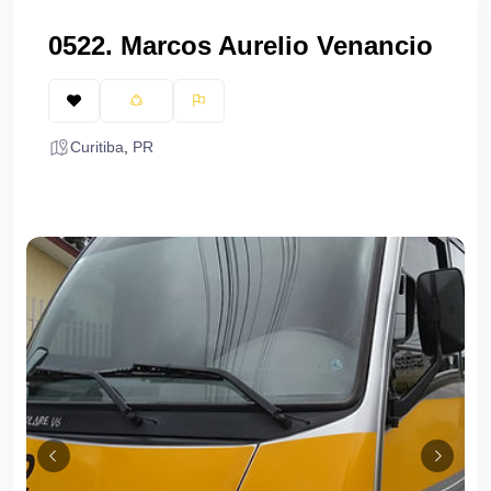
0522. Marcos Aurelio Venancio
Curitiba
,
PR