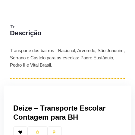
Descrição
Transporte dos bairros : Nacional, Arvoredo, São Joaquim,
Serrano e Castelo para as escolas: Padre Eustáquio,
Pedro II e Vital Brasil.
Deize – Transporte Escolar
Contagem para BH