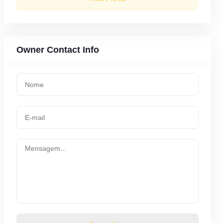
Owner Contact Info