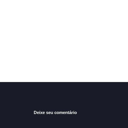
Deixe seu comentário