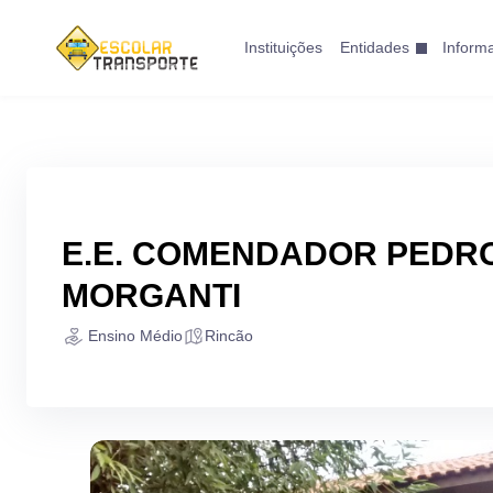
Instituições
Entidades
Inform
E.E. COMENDADOR PEDR
MORGANTI
Ensino Médio
Rincão