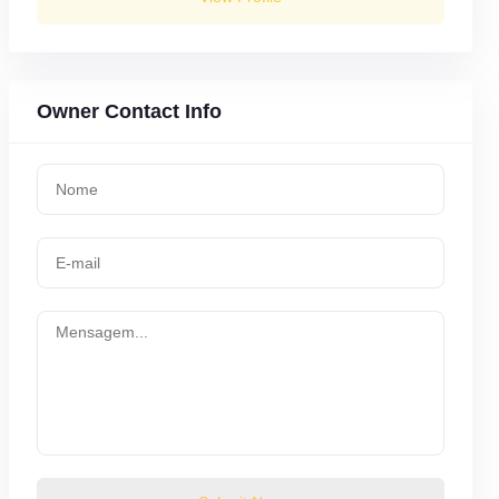
Owner Contact Info