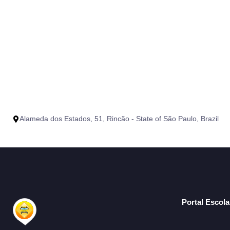
Alameda dos Estados, 51, Rincão - State of São Paulo, Brazil
Portal Escol