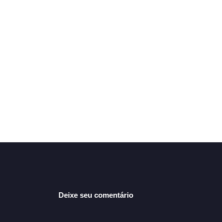
Deixe seu comentário