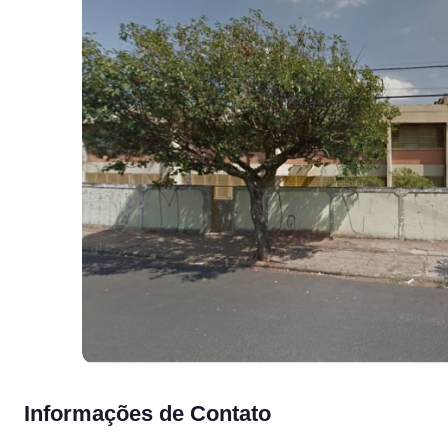
Informações de Contato