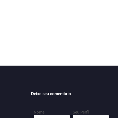
Deixe seu comentário
Nome
Seu Perfil