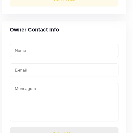
Owner Contact Info