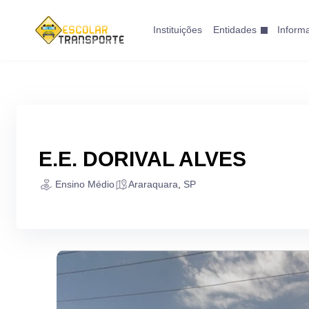
Instituições
Entidades
Inform
E.E. DORIVAL ALVES
Ensino Médio
Araraquara
,
SP