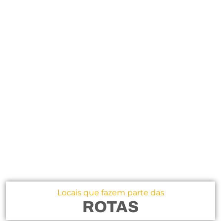
Locais que fazem parte das
ROTAS