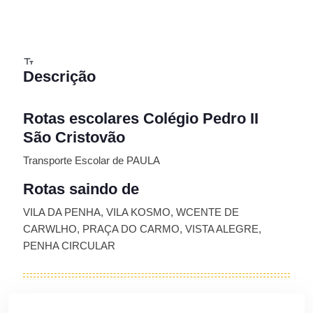
Descrição
Rotas escolares Colégio Pedro II
São Cristovão
Transporte Escolar de PAULA
Rotas saindo de
VILA DA PENHA, VILA KOSMO, WCENTE DE
CARWLHO, PRAÇA DO CARMO, VISTA ALEGRE,
PENHA CIRCULAR