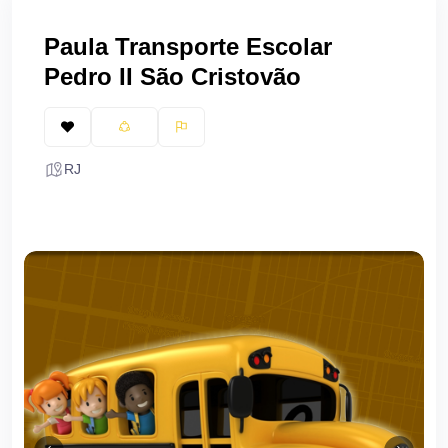
Paula Transporte Escolar
Pedro II São Cristovão
RJ