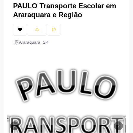
PAULO Transporte Escolar em
Araraquara e Região
Araraquara
,
SP