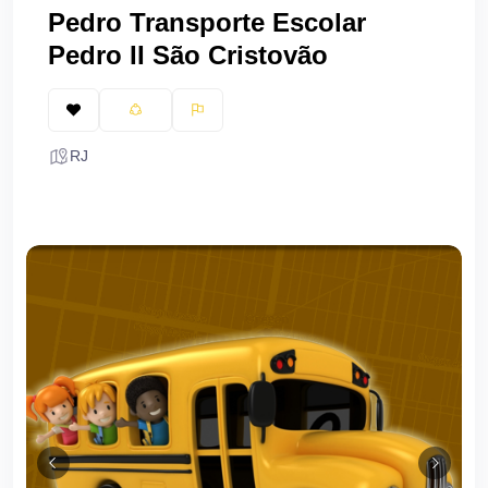
Pedro Transporte Escolar
Pedro II São Cristovão
RJ