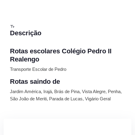
Descrição
Rotas escolares Colégio Pedro II
Realengo
Transporte Escolar de Pedro
Rotas saindo de
Jardim América, Irajá, Brás de Pina, Vista Alegre, Penha,
São João de Meriti, Parada de Lucas, Vigário Geral