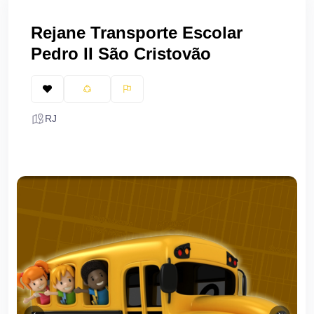
Rejane Transporte Escolar
Pedro II São Cristovão
RJ