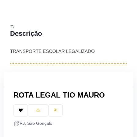
Descrição
TRANSPORTE ESCOLAR LEGALIZADO
ROTA LEGAL TIO MAURO
RJ
,
São Gonçalo