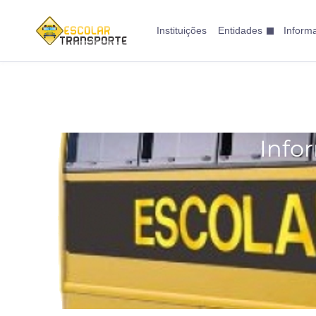
Instituições
Entidades
Inform
Info