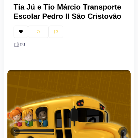
Tia Jú e Tio Márcio Transporte
Escolar Pedro II São Cristovão
RJ