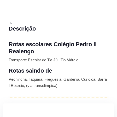
Descrição
Rotas escolares Colégio Pedro II
Realengo
Transporte Escolar de Tia Jú I Tio Márcio
Rotas saindo de
Pechincha, Taquara, Freguesia, Gardénia, Curicica, Barra
I Recreio, (via transolimpica)