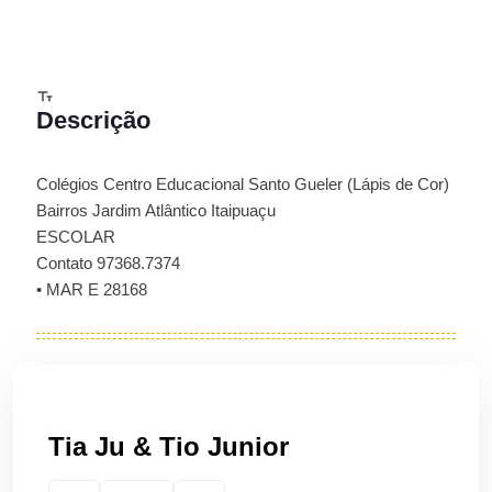
Descrição
Colégios Centro Educacional Santo Gueler (Lápis de Cor)
Bairros Jardim Atlântico Itaipuaçu
ESCOLAR
Contato 97368.7374
• MAR E 28168
Tia Ju & Tio Junior