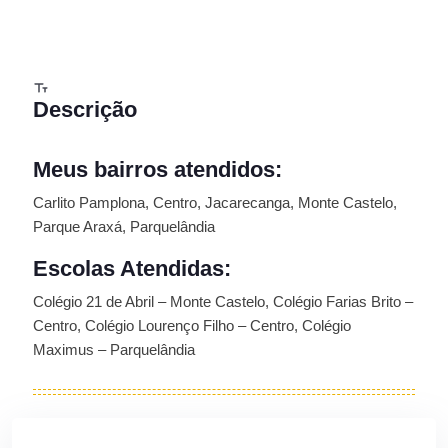
Descrição
Meus bairros atendidos:
Carlito Pamplona, Centro, Jacarecanga, Monte Castelo,
Parque Araxá, Parquelândia
Escolas Atendidas:
Colégio 21 de Abril – Monte Castelo, Colégio Farias Brito –
Centro, Colégio Lourenço Filho – Centro, Colégio
Maximus – Parquelândia