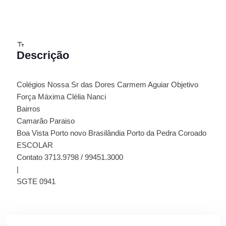
Descrição
Colégios Nossa Sr das Dores Carmem Aguiar Objetivo
Força Máxima Clélia Nanci
Bairros
Camarão Paraiso
Boa Vista Porto novo Brasilândia Porto da Pedra Coroado
ESCOLAR
Contato 3713.9798 / 99451.3000
|
SGTE 0941