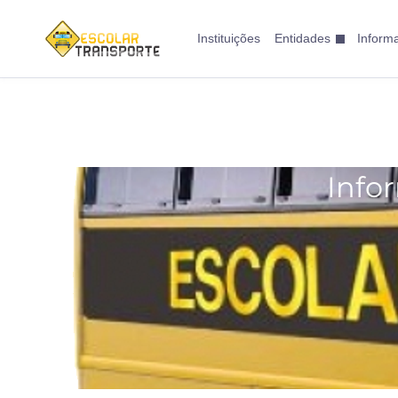
Instituições
Entidades
Inform
Info