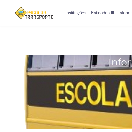
Instituições
Entidades
Inform
Info