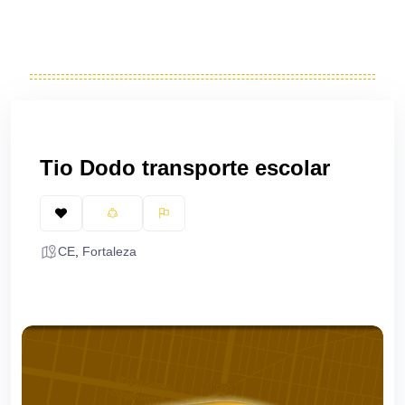
Tio Dodo transporte escolar
CE
,
Fortaleza