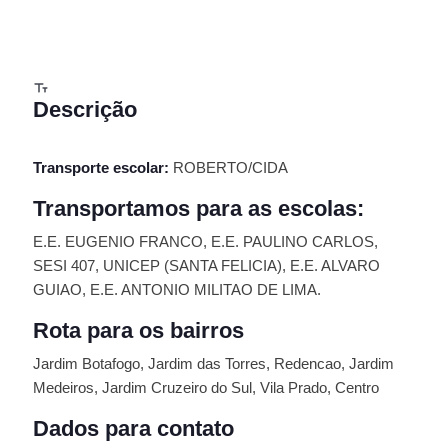
Descrição
Transporte escolar:
ROBERTO/CIDA
Transportamos para as escolas:
E.E. EUGENIO FRANCO, E.E. PAULINO CARLOS,
SESI 407, UNICEP (SANTA FELICIA), E.E. ALVARO
GUIAO, E.E. ANTONIO MILITAO DE LIMA.
Rota para os bairros
Jardim Botafogo, Jardim das Torres, Redencao, Jardim
Medeiros, Jardim Cruzeiro do Sul, Vila Prado, Centro
Dados para contato