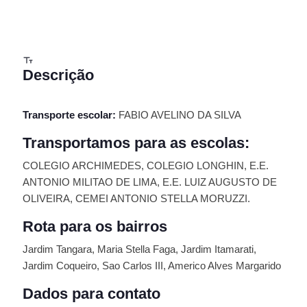
Descrição
Transporte escolar:
FABIO AVELINO DA SILVA
Transportamos para as escolas:
COLEGIO ARCHIMEDES, COLEGIO LONGHIN, E.E.
ANTONIO MILITAO DE LIMA, E.E. LUIZ AUGUSTO DE
OLIVEIRA, CEMEI ANTONIO STELLA MORUZZI.
Rota para os bairros
Jardim Tangara, Maria Stella Faga, Jardim Itamarati,
Jardim Coqueiro, Sao Carlos III, Americo Alves Margarido
Dados para contato