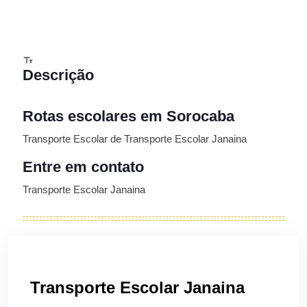
Descrição
Rotas escolares em Sorocaba
Transporte Escolar de Transporte Escolar Janaina
Entre em contato
Transporte Escolar Janaina
Transporte Escolar Janaina