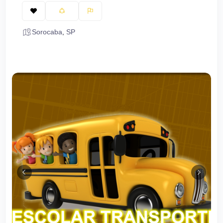
Sorocaba
,
SP