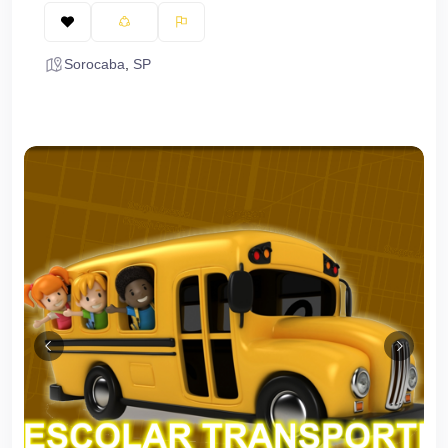
Sorocaba
,
SP