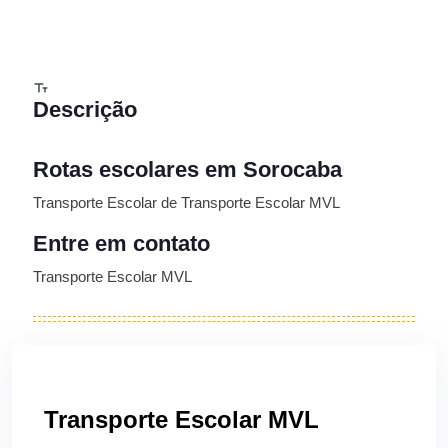
Descrição
Rotas escolares em Sorocaba
Transporte Escolar de Transporte Escolar MVL
Entre em contato
Transporte Escolar MVL
Transporte Escolar MVL