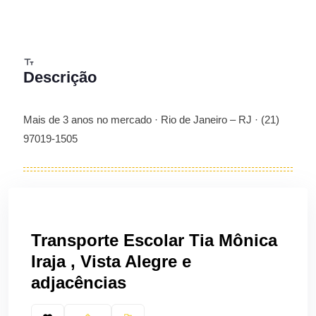
Descrição
Mais de 3 anos no mercado · Rio de Janeiro – RJ · (21)
97019-1505
Transporte Escolar Tia Mônica
Iraja , Vista Alegre e
adjacências