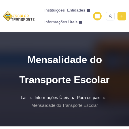
Instituições
Entidades
Informações Úteis
Mensalidade do
Transporte Escolar
Lar
Informações Úteis
Para os pais
Mensalidade do Transporte Escolar