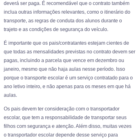
deverá ser paga. É recomendável que o contrato também
inclua outras informações relevantes, como o itinerário do
transporte, as regras de conduta dos alunos durante o
trajeto e as condições de segurança do veículo.
É importante que os pais/contratantes estejam cientes de
que todas as mensalidades previstas no contrato devem ser
pagas, incluindo a parcela que vence em dezembro ou
janeiro, mesmo que não haja aulas nesse período. Isso
porque o transporte escolar é um serviço contratado para o
ano letivo inteiro, e não apenas para os meses em que há
aulas.
Os pais devem ter consideração com o transportador
escolar, que tem a responsabilidade de transportar seus
filhos com segurança e atenção. Além disso, muitas vezes
o transportador escolar depende desse serviço para