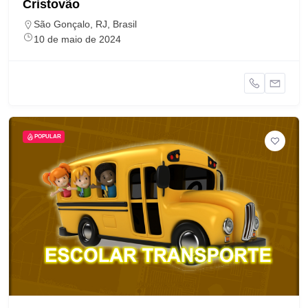
Cristovão
São Gonçalo, RJ, Brasil
10 de maio de 2024
POPULAR