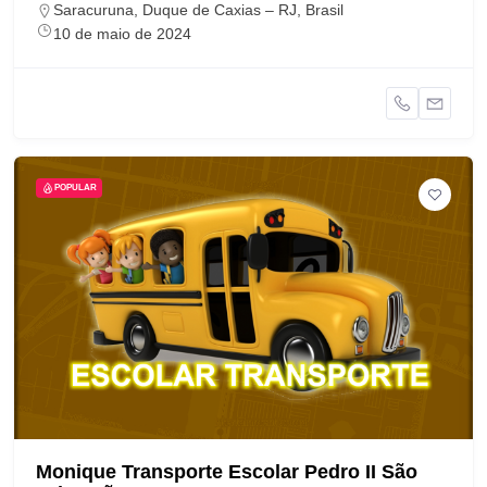
Saracuruna, Duque de Caxias – RJ, Brasil
10 de maio de 2024
POPULAR
Monique Transporte Escolar Pedro II São