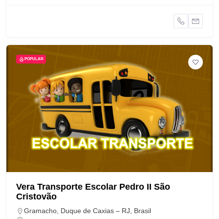
POPULAR
Vera Transporte Escolar Pedro II São
Cristovão
Gramacho, Duque de Caxias – RJ, Brasil