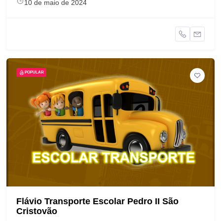
10 de maio de 2024
POPULAR
Flávio Transporte Escolar Pedro II São
Cristovão