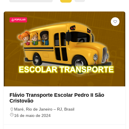
POPULAR
Flávio Transporte Escolar Pedro II São
Cristovão
Maré, Rio de Janeiro – RJ, Brasil
16 de maio de 2024