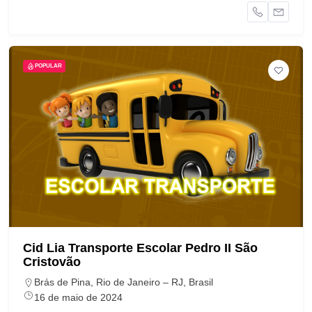
POPULAR
Cid Lia Transporte Escolar Pedro II São
Cristovão
Brás de Pina, Rio de Janeiro – RJ, Brasil
16 de maio de 2024