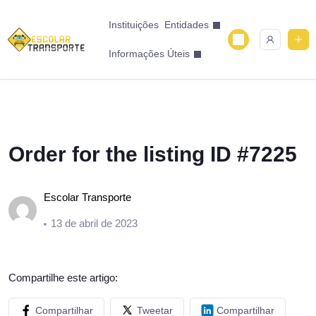
Instituições
Entidades
Informações Úteis
Order for the listing ID #7225
Escolar Transporte
13 de abril de 2023
Compartilhe este artigo:
Compartilhar
Tweetar
Compartilhar