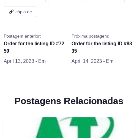
cópia de
Postagem anterior:
Próxima postagem:
Order for the listing ID #72
Order for the listing ID #83
59
35
April 13, 2023
- Em
April 14, 2023
- Em
Postagens Relacionadas