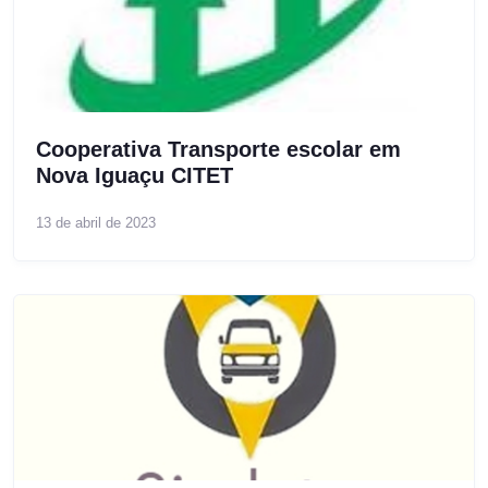
Cooperativa Transporte escolar em
Nova Iguaçu CITET
13 de abril de 2023