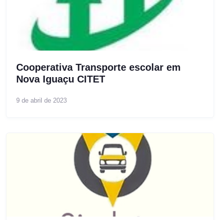
Cooperativa Transporte escolar em
Nova Iguaçu CITET
9 de abril de 2023