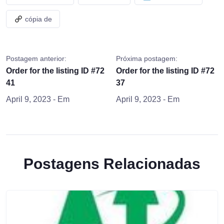
cópia de
Postagem anterior:
Próxima postagem:
Order for the listing ID #72
Order for the listing ID #72
41
37
April 9, 2023
- Em
April 9, 2023
- Em
Postagens Relacionadas