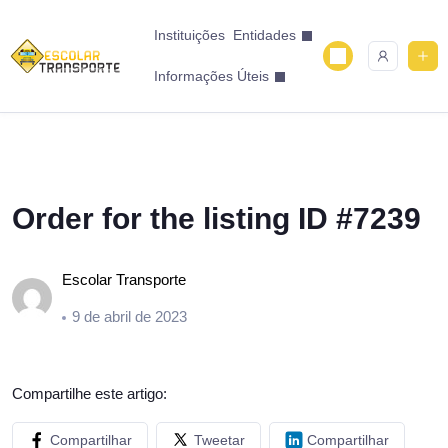
Instituições
Entidades
Informações Úteis
Order for the listing ID #7239
Escolar Transporte
9 de abril de 2023
Compartilhe este artigo:
Compartilhar
Tweetar
Compartilhar