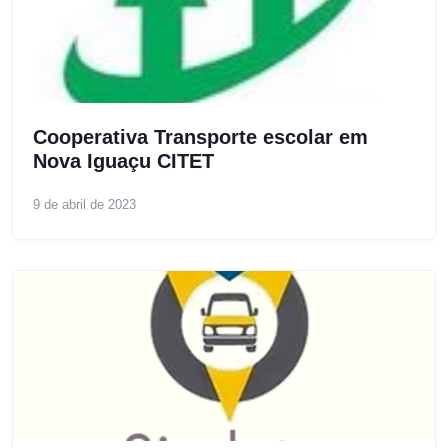
Cooperativa Transporte escolar em
Nova Iguaçu CITET
9 de abril de 2023