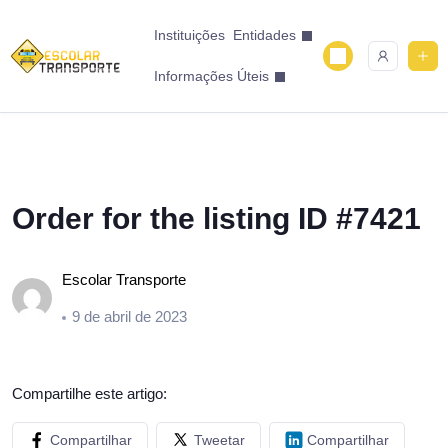
Instituições
Entidades
Informações Úteis
Order for the listing ID #7421
Escolar Transporte
9 de abril de 2023
Compartilhe este artigo:
Compartilhar
Tweetar
Compartilhar