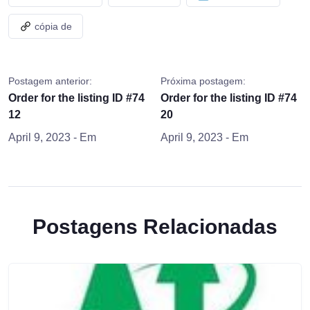
cópia de
Postagem anterior:
Próxima postagem:
Order for the listing ID #74
Order for the listing ID #74
12
20
April 9, 2023
- Em
April 9, 2023
- Em
Postagens Relacionadas