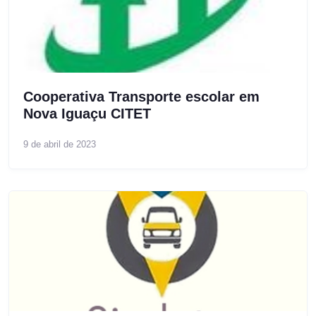
Cooperativa Transporte escolar em
Nova Iguaçu CITET
9 de abril de 2023