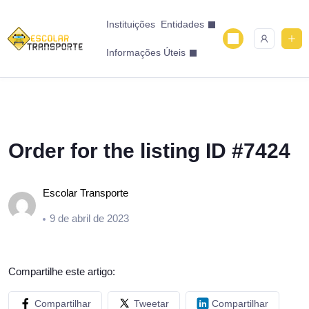
Instituições
Entidades
Informações Úteis
Order for the listing ID #7424
Escolar Transporte
9 de abril de 2023
Compartilhe este artigo:
Compartilhar
Tweetar
Compartilhar