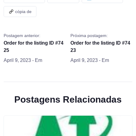
cópia de
Postagem anterior:
Próxima postagem:
Order for the listing ID #74
Order for the listing ID #74
25
23
April 9, 2023
- Em
April 9, 2023
- Em
Postagens Relacionadas