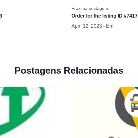
Próxima postagem:
3
Order for the listing ID #7417
April 12, 2023
- Em
Postagens Relacionadas