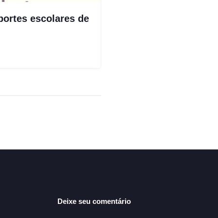
portes escolares de
Deixe seu comentário