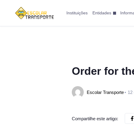
Instituições
Entidades
Inform
Order for th
Escolar Transporte
12 
Compartilhe este artigo: