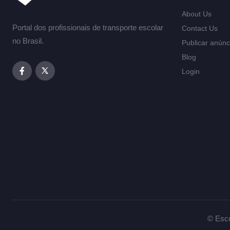
About Us
Portal dos profissionais de transporte escolar
Contact Us
no Brasil.
Publicar anúnc
Blog
Login
© Esco