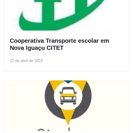
Cooperativa Transporte escolar em
Nova Iguaçu CITET
12 de abril de 2023