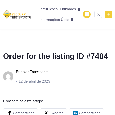
Instituições
Entidades
Informações Úteis
Order for the listing ID #7484
Escolar Transporte
12 de abril de 2023
Compartilhe este artigo:
Compartilhar
Tweetar
Compartilhar