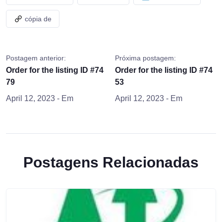
cópia de
Postagem anterior:
Próxima postagem:
Order for the listing ID #74
Order for the listing ID #74
79
53
April 12, 2023
- Em
April 12, 2023
- Em
Postagens Relacionadas