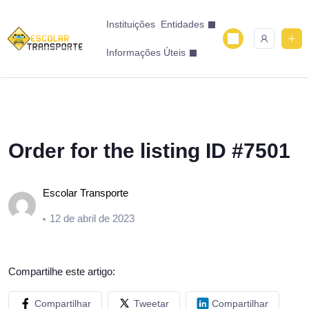
Instituições
Entidades
Informações Úteis
Order for the listing ID #7501
Escolar Transporte
12 de abril de 2023
Compartilhe este artigo:
Compartilhar
Tweetar
Compartilhar