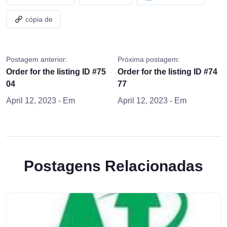
cópia de
Postagem anterior:
Próxima postagem:
Order for the listing ID #75
Order for the listing ID #74
04
77
April 12, 2023
- Em
April 12, 2023
- Em
Postagens Relacionadas