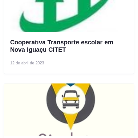
Cooperativa Transporte escolar em
Nova Iguaçu CITET
12 de abril de 2023