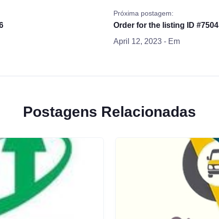
Próxima postagem:
6
Order for the listing ID #7504
April 12, 2023
- Em
Postagens Relacionadas