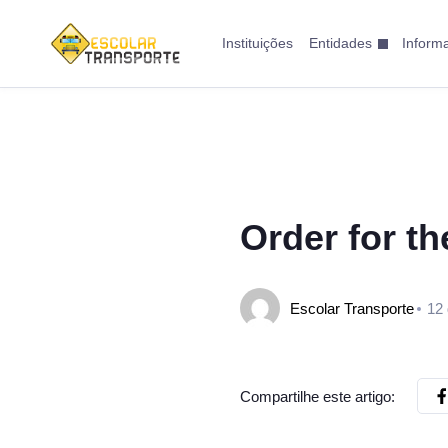
Instituições
Entidades
Inform
Order for th
Escolar Transporte
12 
Compartilhe este artigo: