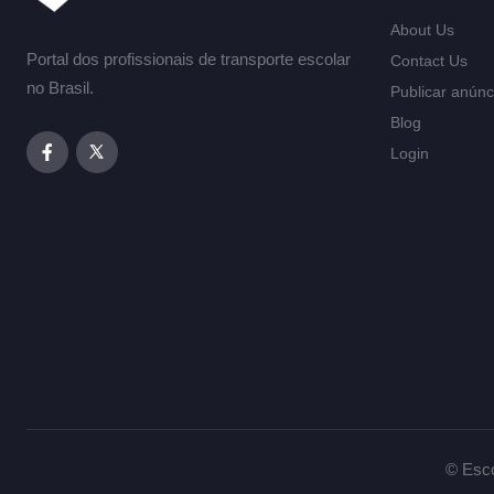
About Us
Portal dos profissionais de transporte escolar
Contact Us
no Brasil.
Publicar anúnc
Blog
Login
© Esco