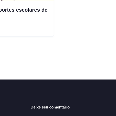
portes escolares de
Deixe seu comentário