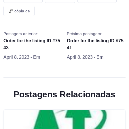
cópia de
Postagem anterior:
Próxima postagem:
Order for the listing ID #75
Order for the listing ID #75
43
41
April 8, 2023
- Em
April 8, 2023
- Em
Postagens Relacionadas