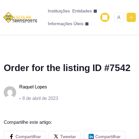
Instituições
Entidades
Informações Úteis
Order for the listing ID #7542
Raquel Lopes
8 de abril de 2023
Compartilhe este artigo:
Compartilhar
Tweetar
Compartilhar