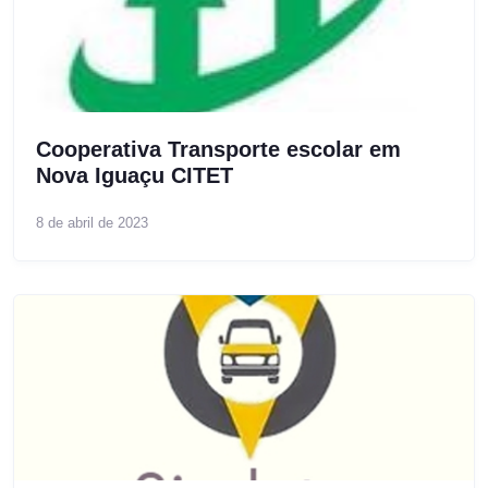
Cooperativa Transporte escolar em
Nova Iguaçu CITET
8 de abril de 2023