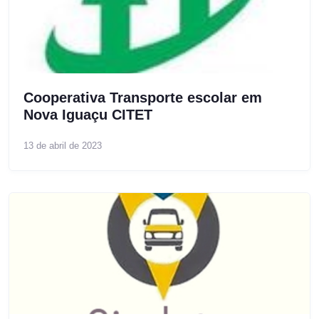
Cooperativa Transporte escolar em
Nova Iguaçu CITET
13 de abril de 2023