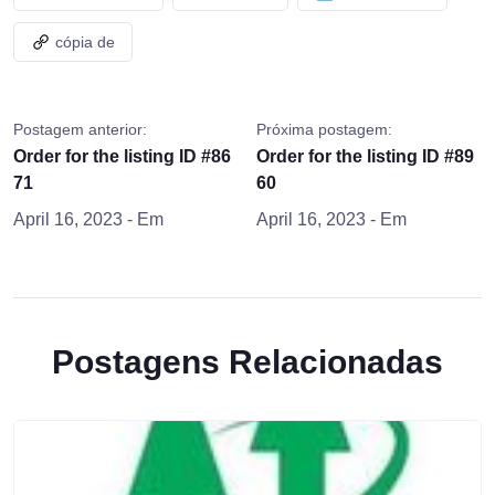
cópia de
Postagem anterior:
Próxima postagem:
Order for the listing ID #86
Order for the listing ID #89
71
60
April 16, 2023
- Em
April 16, 2023
- Em
Postagens Relacionadas