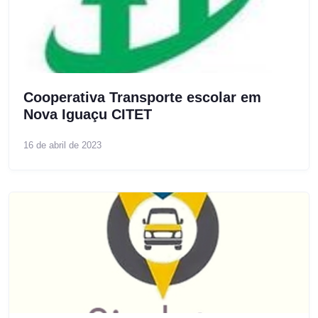
Cooperativa Transporte escolar em
Nova Iguaçu CITET
16 de abril de 2023