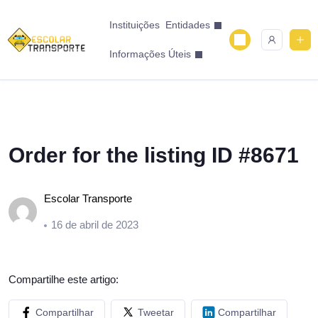
Instituições
Entidades
Informações Úteis
Order for the listing ID #8671
Escolar Transporte
16 de abril de 2023
Compartilhe este artigo:
Compartilhar
Tweetar
Compartilhar