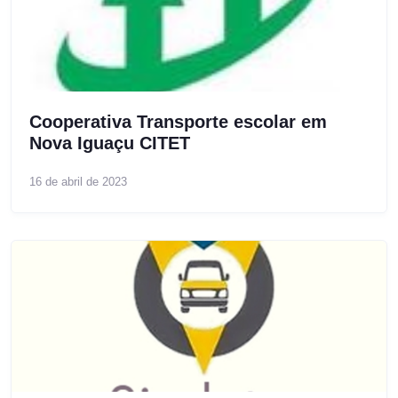
Cooperativa Transporte escolar em
Nova Iguaçu CITET
16 de abril de 2023