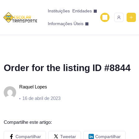
Instituições
Entidades
Informações Úteis
Order for the listing ID #8844
Raquel Lopes
16 de abril de 2023
Compartilhe este artigo:
Compartilhar
Tweetar
Compartilhar