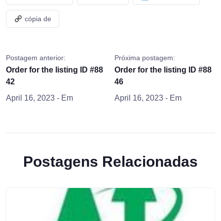
cópia de
Postagem anterior:
Próxima postagem:
Order for the listing ID #88
Order for the listing ID #88
42
46
April 16, 2023
- Em
April 16, 2023
- Em
Postagens Relacionadas