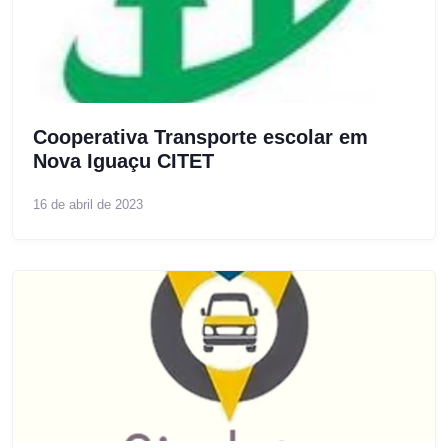
Cooperativa Transporte escolar em
Nova Iguaçu CITET
16 de abril de 2023