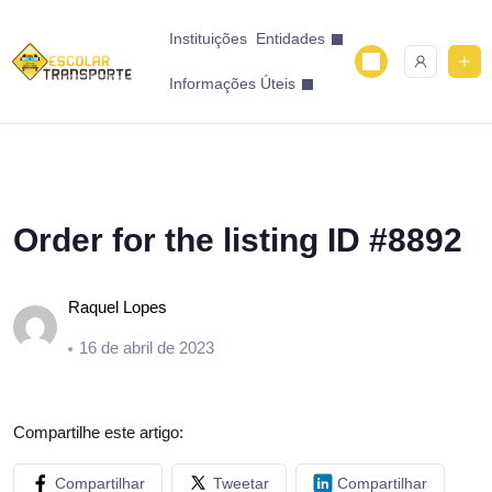
Instituições
Entidades
Informações Úteis
Order for the listing ID #8892
Raquel Lopes
16 de abril de 2023
Compartilhe este artigo:
Compartilhar
Tweetar
Compartilhar