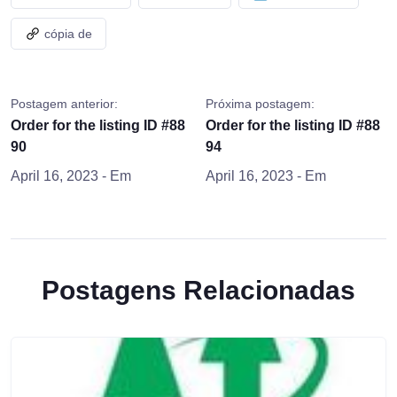
cópia de
Postagem anterior:
Próxima postagem:
Order for the listing ID #88
Order for the listing ID #88
90
94
April 16, 2023
- Em
April 16, 2023
- Em
Postagens Relacionadas