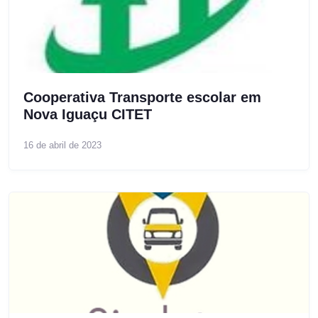
Cooperativa Transporte escolar em
Nova Iguaçu CITET
16 de abril de 2023