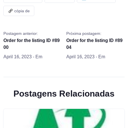
cópia de
Postagem anterior:
Próxima postagem:
Order for the listing ID #89
Order for the listing ID #89
00
04
April 16, 2023
- Em
April 16, 2023
- Em
Postagens Relacionadas