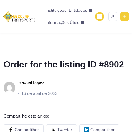
Instituições
Entidades
Informações Úteis
Order for the listing ID #8902
Raquel Lopes
16 de abril de 2023
Compartilhe este artigo:
Compartilhar
Tweetar
Compartilhar