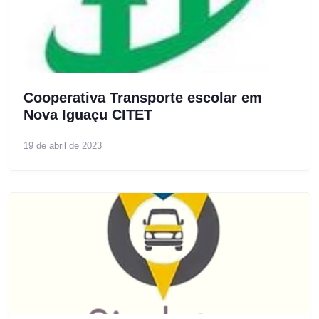
Cooperativa Transporte escolar em
Nova Iguaçu CITET
19 de abril de 2023