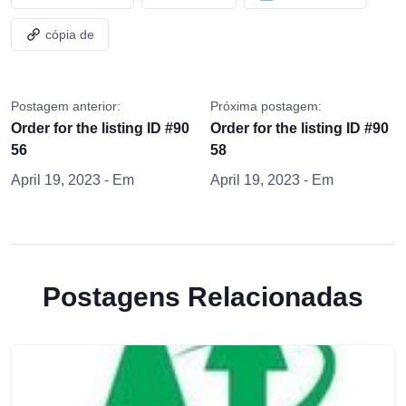
cópia de
Postagem anterior:
Próxima postagem:
Order for the listing ID #90
Order for the listing ID #90
56
58
April 19, 2023
- Em
April 19, 2023
- Em
Postagens Relacionadas