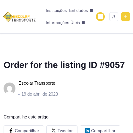
Instituições
Entidades
Informações Úteis
Order for the listing ID #9057
Escolar Transporte
19 de abril de 2023
Compartilhe este artigo:
Compartilhar
Tweetar
Compartilhar