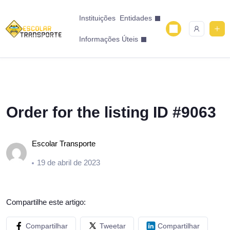
Instituições
Entidades
Informações Úteis
Order for the listing ID #9063
Escolar Transporte
19 de abril de 2023
Compartilhe este artigo:
Compartilhar
Tweetar
Compartilhar