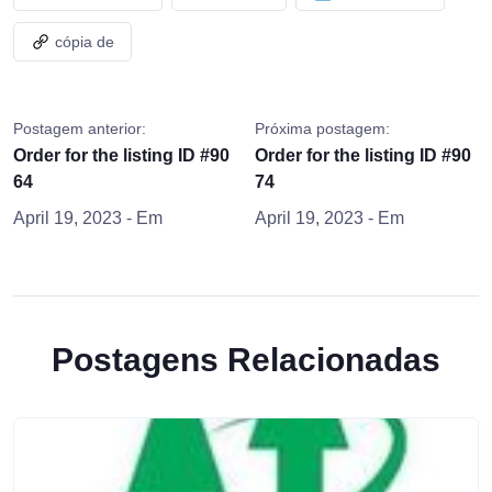
cópia de
Postagem anterior:
Próxima postagem:
Order for the listing ID #90
Order for the listing ID #90
64
74
April 19, 2023
- Em
April 19, 2023
- Em
Postagens Relacionadas