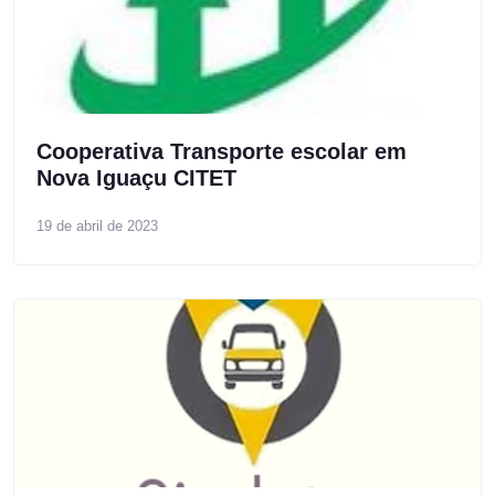
Cooperativa Transporte escolar em
Nova Iguaçu CITET
19 de abril de 2023