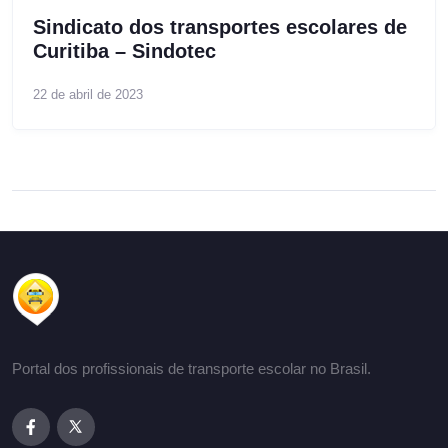
Sindicato dos transportes escolares de
Curitiba – Sindotec
22 de abril de 2023
Portal dos profissionais de transporte escolar no Brasil.