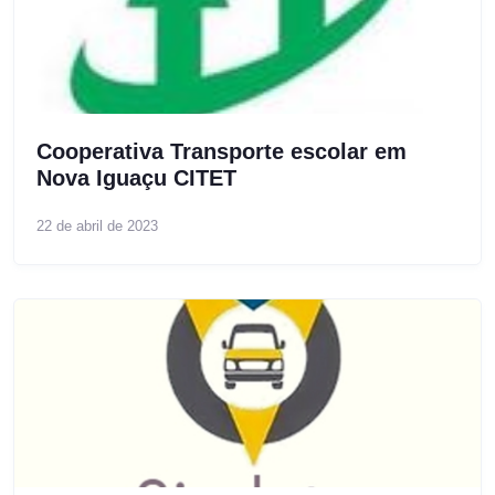
Cooperativa Transporte escolar em
Nova Iguaçu CITET
22 de abril de 2023