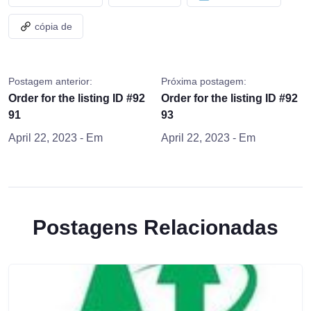
cópia de
Postagem anterior:
Próxima postagem:
Order for the listing ID #92
Order for the listing ID #92
91
93
April 22, 2023
- Em
April 22, 2023
- Em
Postagens Relacionadas