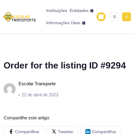
Instituições
Entidades
Informações Úteis
Order for the listing ID #9294
Escolar Transporte
22 de abril de 2023
Compartilhe este artigo:
Compartilhar
Tweetar
Compartilhar