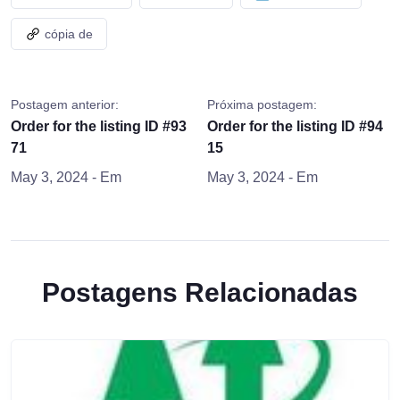
cópia de
Postagem anterior:
Próxima postagem:
Order for the listing ID #93
Order for the listing ID #94
71
15
May 3, 2024
- Em
May 3, 2024
- Em
Postagens Relacionadas