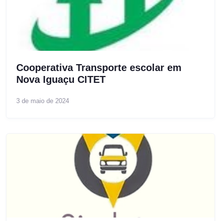
Cooperativa Transporte escolar em
Nova Iguaçu CITET
3 de maio de 2024