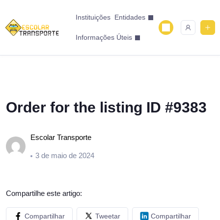
Instituições
Entidades
Informações Úteis
Order for the listing ID #9383
Escolar Transporte
3 de maio de 2024
Compartilhe este artigo:
Compartilhar
Tweetar
Compartilhar