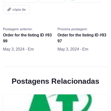
cópia de
Postagem anterior:
Próxima postagem:
Order for the listing ID #93
Order for the listing ID #93
99
97
May 3, 2024
- Em
May 3, 2024
- Em
Postagens Relacionadas