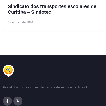
Sindicato dos transportes escolares de
Curitiba – Sindotec
3 de maio de 2024
Portal dos profissionais de transporte escolar no Brasil.