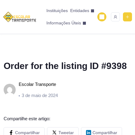
Instituições
Entidades
Informações Úteis
Order for the listing ID #9398
Escolar Transporte
3 de maio de 2024
Compartilhe este artigo:
Compartilhar
Tweetar
Compartilhar