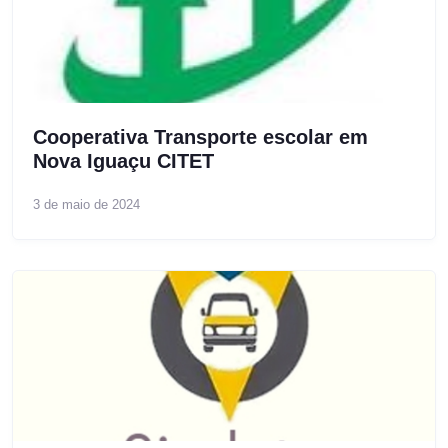
Cooperativa Transporte escolar em
Nova Iguaçu CITET
3 de maio de 2024