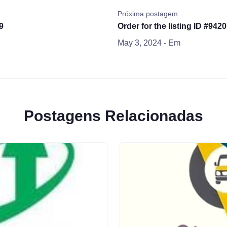
Próxima postagem:
9
Order for the listing ID #9420
May 3, 2024
- Em
Postagens Relacionadas