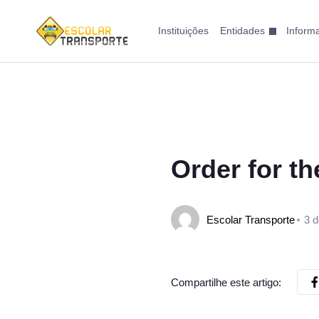
Instituições
Entidades
Inform
Order for th
Escolar Transporte
3 
Compartilhe este artigo: