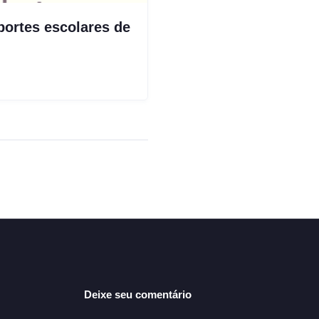
portes escolares de
Deixe seu comentário