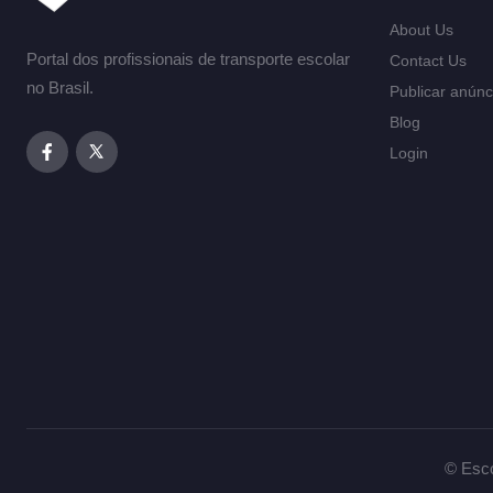
About Us
Portal dos profissionais de transporte escolar
Contact Us
no Brasil.
Publicar anúnc
Blog
Login
© Esco